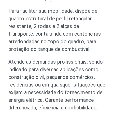
Para facilitar sua mobilidade, dispõe de
quadro estrutural de perfil retangular,
resistente, 2 rodas e 2 alças de
transporte, conta ainda com cantoneiras
arredondadas no topo do quadro, para
proteção do tanque de combustível.
Atende as demandas profissionais, sendo
indicado para diversas aplicações como:
construção civil, pequenos comércios,
residências ou em quaisquer situações que
exijam a necessidade do fornecimento de
energia elétrica. Garante performance
diferenciada, eficiência e confiabilidade.