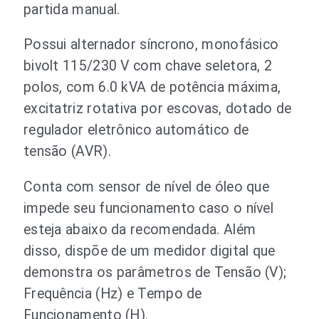
partida manual.
Possui alternador síncrono, monofásico
bivolt 115/230 V com chave seletora, 2
polos, com 6.0 kVA de potência máxima,
excitatriz rotativa por escovas, dotado de
regulador eletrônico automático de
tensão (AVR).
Conta com sensor de nível de óleo que
impede seu funcionamento caso o nível
esteja abaixo da recomendada. Além
disso, dispõe de um medidor digital que
demonstra os parâmetros de Tensão (V);
Frequência (Hz) e Tempo de
Funcionamento (H).